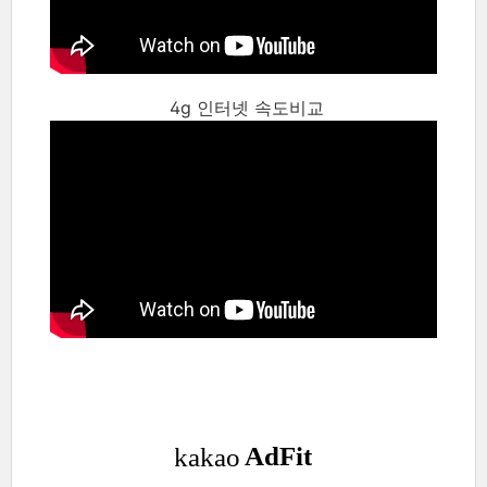
4g 인터넷 속도비교