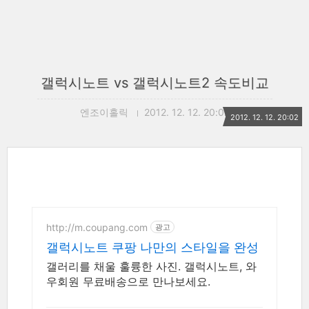
갤럭시노트 vs 갤럭시노트2 속도비교
엔조이홀릭
2012. 12. 12. 20:02
2012. 12. 12. 20:02
http://m.coupang.com
광고
갤럭시노트 쿠팡 나만의 스타일을 완성
갤러리를 채울 훌륭한 사진. 갤럭시노트, 와
우회원 무료배송으로 만나보세요.