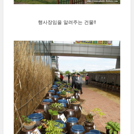
행사장임을 알려주는 건물!!