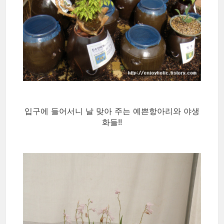
입구에 들어서니 날 맞아 주는 예쁜항아리와 야생
화들!!