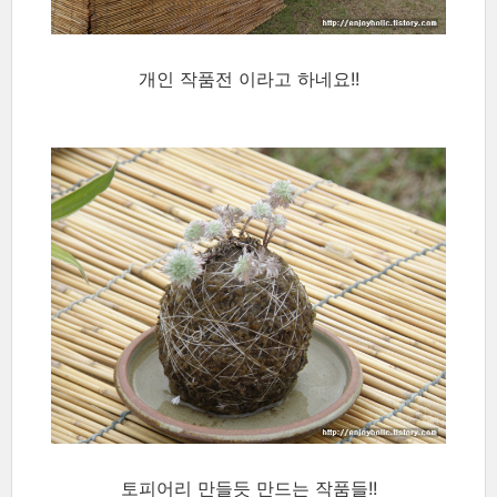
개인 작품전 이라고 하네요!!
토피어리 만들듯 만드는 작품들!!