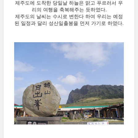
제주도에 도착한 당일날 하늘은 맑고 푸르러서 우
리의 여행을 축복해주는 듯하였다.
제주도의 날씨는 수시로 변한다 하여 우리는 예정
된 일정과 달리 성산일출봉을 먼저 가기로 하였다.