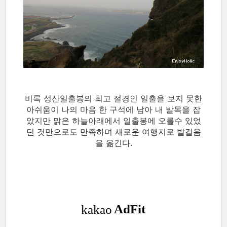
비록 성산일출봉의 최고 절경인 일출을 보지 못한
아쉬움이 나의 마음 한 구석에 남아 내 발목을 잡
았지만 맑은 하늘아래에서 일출봉에 오를수 있었
던 것만으로도 만족하며 새로운 여행지로 발걸음
을 옮긴다.