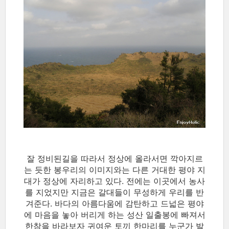
잘 정비된길을 따라서 정상에 올라서면 깍아지르
는 듯한 봉우리의 이미지와는 다른 거대한 평야 지
대가 정상에 자리하고 있다. 전에는 이곳에서 농사
를 지었지만 지금은 갈대들이 무성하게 우리를 반
겨준다. 바다의 아름다움에 감탄하고 드넓은 평야
에 마음을 놓아 버리게 하는 성산 일출봉에 빠져서
한참을 바라보자 귀여운 토끼 한마리를 누군가 발