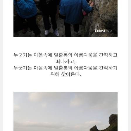
누군가는 마음속에 일출봉의 아름다움을 간직하고
떠나가고,
누군가는 마음속에 일출봉의 아름다움을 간직하기
위해 찾아온다.