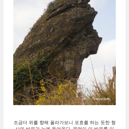
조금더 위를 향해 올라가보니 포효를 하는 듯한 형
사의 바위가 눈에 들어온다. 무엇이 이 바위를 이