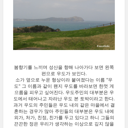
봄향기를 느끼며 성산을 향해 나아가다 보면 왼쪽
편으로 우도가 보인다.
소가 옆으로 누운 형상이라 붙여졌다는 이름 "우
도" 그 이름과 같이 왠지 우도를 바라보면 한껏 게
으름을 피우고 싶어진다. 우도주민의 대부분은 우
도에서 태어나고 자라난 우도 본 토박이라고 한다.
과거 우도의 주민들은 우도 내의 같은 마을에서 결
혼하는 경우가 많아 주민들의 대부분은 우도 내에
외가, 처가, 친정, 친가를 두고 있다고 하니 그들의
끈끈한 정은 우리가 생각하는 이상으로 깊지 않을