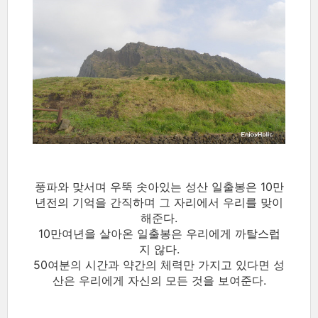
풍파와 맞서며 우뚝 솟아있는 성산 일출봉은 10만
년전의 기억을 간직하며 그 자리에서 우리를 맞이
해준다.
10만여년을 살아온 일출봉은 우리에게 까탈스럽
지 않다.
50여분의 시간과 약간의 체력만 가지고 있다면 성
산은 우리에게 자신의 모든 것을 보여준다.