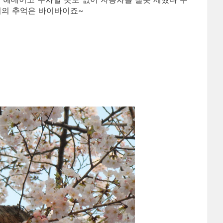
이의 추억은 바이바이죠~