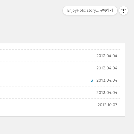
EnjoyHolic story...
구독하기
2013.04.04
2013.04.04
3
2013.04.04
2013.04.04
2012.10.07