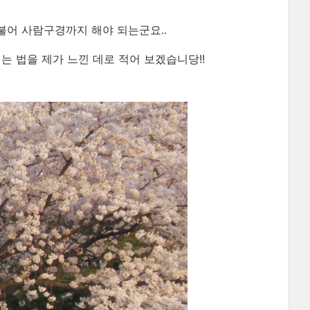
어 사람구경까지 해야 되는군요..
 법을 제가 느낀 데로 적어 보겠습니당!!