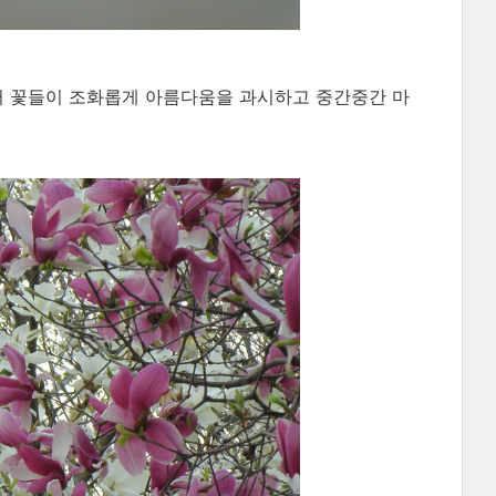
러 꽃들이 조화롭게 아름다움을 과시하고 중간중간 마