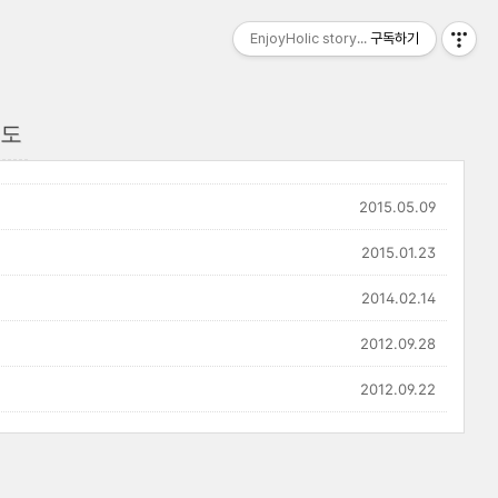
EnjoyHolic story...
구독하기
청도
2015.05.09
2015.01.23
2014.02.14
2012.09.28
2012.09.22