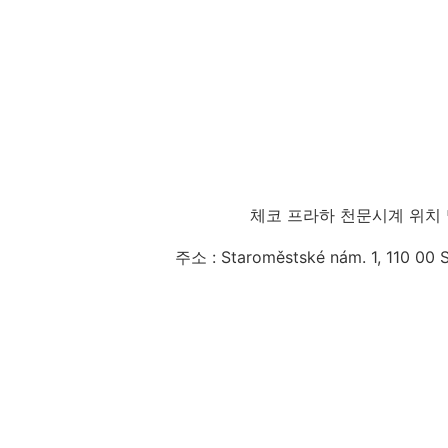
체코 프라하 천문시계 위치 
주소 : Staroměstské nám. 1, 110 00