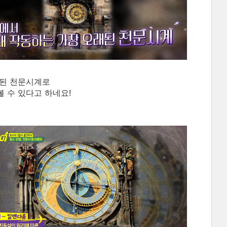
래된 천문시계로
 수 있다고 하네요!