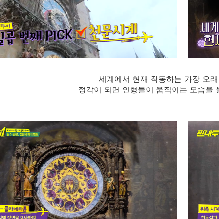
세계에서 현재 작동하는 가장 오
정각이 되면 인형들이 움직이는 모습을 볼