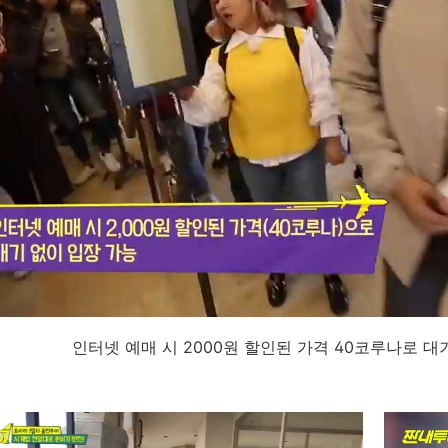
인터넷 예매 시 2000원 할인된 가격 40코루나로 대