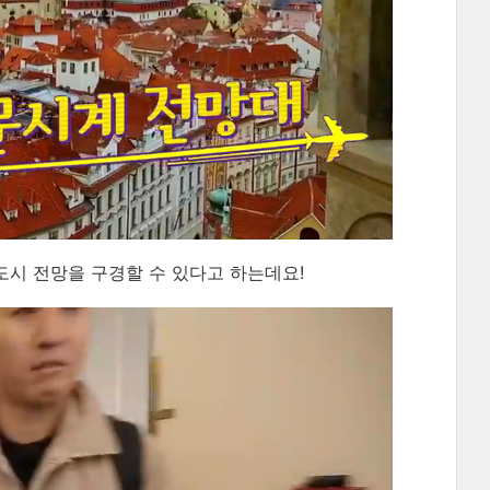
시 전망을 구경할 수 있다고 하는데요!