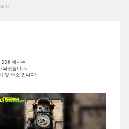
 06:17
어 50회에서는
개되었습니다.
치 및 주소 입니다!