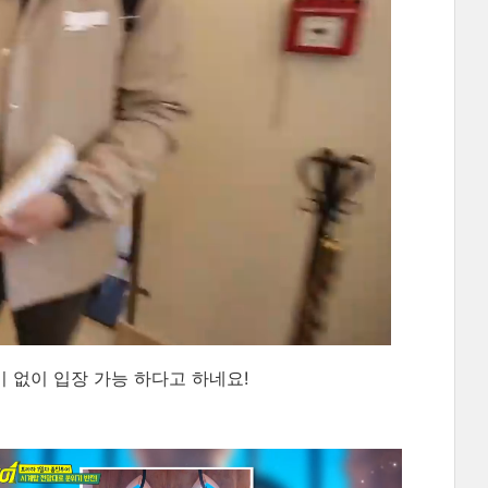
기 없이 입장 가능 하다고 하네요!