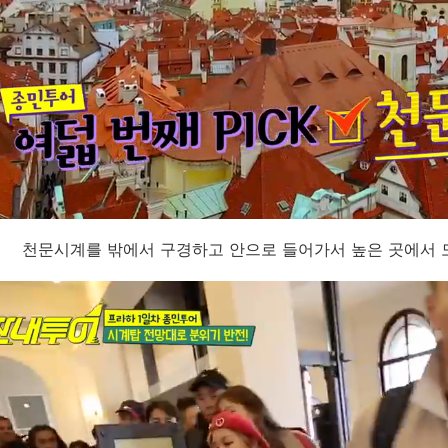
천문시계를 밖에서 구경하고 안으로 들어가서 높은 곳에서 도