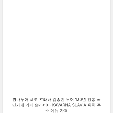
짠내투어 체코 프라하 김종민 투어 130년 전통 국
민카페 카페 슬라비아 KAVARNA SLAVIA 위치 주
소 메뉴 가격