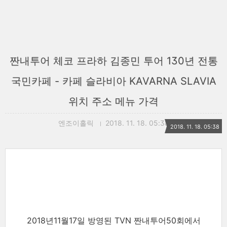
짠내투어 체코 프라하 김종민 투어 130년 전통
국민카페 - 카페 슬라비아 KAVARNA SLAVIA
위치 주소 메뉴 가격
엔조이홀릭
2018. 11. 18. 05:38
2018. 11. 18. 05:38
2018년11월17일 방영된 TVN 짠내투어50회에서