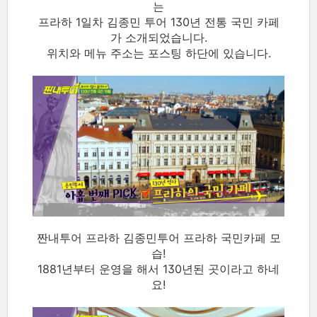
는
프라하 1일차 김종민 투어 130년 전통 국민 카페
가 소개되었습니다.
위치와 메뉴 주소는 포스팅 하단에 있습니다.
짠내투어 프라하 김종민투어 프라하 국민카페 모
습!
1881년부터 운영을 해서 130년된 곳이라고 하네
요!