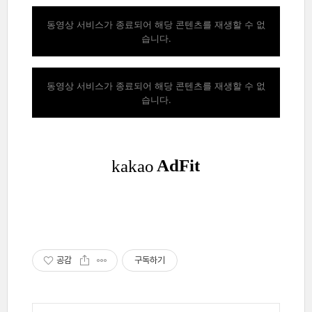
동영상 서비스가 종료되어 해당 콘텐츠를 재생할 수 없
습니다.
동영상 서비스가 종료되어 해당 콘텐츠를 재생할 수 없
습니다.
공감
구독하기