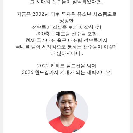
그 시대의 선수들이 발탁되었다면..
지금은 2002년 이후 투자된 유소년 시스템으로
성장한
선수들이 결실을 보기 시작한 것!
U20축구 대표팀 선수들 포함.
현재 국가대표 축구 대표팀 선수들까지
국내를 넘어 세계적으로 통하는 선수들이 이렇게
나 많아지다니..
2022 카타르 월드컵을 넘어
2026 월드컵까지 기대가 되는 새벽이네요!