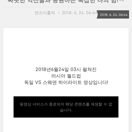
짜릿한 역전골과 응원하는 복잡한 나의 맘!ㅋ
엔조이홀릭
2018. 6. 24. 06:44
2018. 6. 24. 06:44
2018년6월24일 03시 펼쳐진
러시아 월드컵
독일 VS 스웨덴 하이라이트 영상입니다!
동영상 서비스가 종료되어 해당 콘텐츠를 재생할 수 없
습니다.