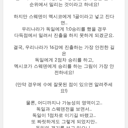
순위에서 밀리는 것이라고 하네요!
하지만 스웨덴이 멕시코에게 1골이라고 넣고 진다
면..
우리나라가 독일에게 1:0승리를 했을 경우
다득점에서 밀려서 진출을 하지 못하게 되겠군요.
결국, 우리나라가 16강에 진출하는 가장 안전한 길
은
독일에게 2점차 승리를 하고,
멕시코가 스웨덴에게 승리를 하는 그림이 가장 안
전하네요!
(만약 경우에 수에 잘못된 점이 있으면 알려주세
요!)
물론, 어디까지나 가능성의 영역이고..
독일과 스웨덴전을 보면서..
독일이 1점차로 이기길 바랬고..
또 짜릿하게도 그렇게 되었지만..
독일의 경기를 보고 있으니..