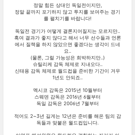
정말 힘든 상대인 독일전이지만,
정말 끝까지 포기하지 않고 투지를 보여주는 경기
를 펼치기를 바랍니다!
독일전 경기가 어떻게 결론지어질지는 모르지만..
혹여 결과가 좋지 않다고 해서 너무 선수들과 언론
에서 질책을 하지 않았으면 좋겠다는 생각이 드네
요..
(물론, 그럴 가능성은 희박하지만..)
슈틸리케 감독 체제로 지내오다..
신태용 감독 체제로 월드컵을 준비한 기간이 겨우
1년도 안되죠..
멕시코 감독은 2015년 10월부터
스웨덴 감독은 2016년 6월부터
독일 감독은 2006년 7월부터
적어도 2~3년 길게는 12년은 준비를 해온 팀의 감
독들과 맞붙은 월드컵입니다.