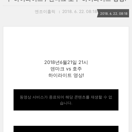
엔조이홀릭
2018. 6. 22. 08:18
2018. 6. 22. 08:18
2018년6월21일 21시
덴마크 vs 호주
하이라이트 영상!
동영상 서비스가 종료되어 해당 콘텐츠를 재생할 수 없
습니다.