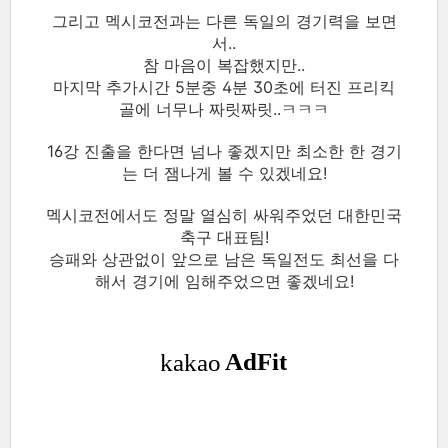
그리고 멕시코전과는 다른 독일의 경기력을 보면
서..
참 마음이 복잡했지만..
마지막 추가시간 5분중 4분 30초에 터진 프리킥
골에 너무나 짜릿짜릿..ㅋㅋㅋ
16강 진출을 한다면 넘나 좋겠지만 최소한 한 경기
는 더 잼나게 볼 수 있겠네요!
멕시코전에서도 정말 열심히 싸워주었던 대한민국
축구 대표팀!
승패와 상관없이 앞으로 남은 독일전도 최선을 다
해서 경기에 임해주었으면 좋겠네요!