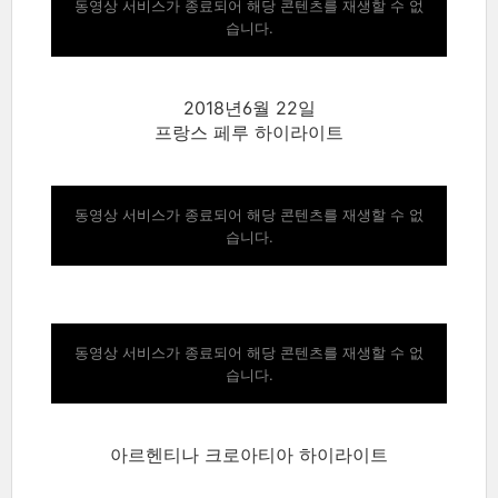
동영상 서비스가 종료되어 해당 콘텐츠를 재생할 수 없
습니다.
2018년6월 22일
프랑스 페루 하이라이트
동영상 서비스가 종료되어 해당 콘텐츠를 재생할 수 없
습니다.
동영상 서비스가 종료되어 해당 콘텐츠를 재생할 수 없
습니다.
아르헨티나 크로아티아 하이라이트