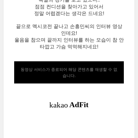
점점 컨디션을 찾아가고 있어서
정말 어렵겠다는 생각은 드네요!
끝으로 멕시코전 끝나고 손흥민씨의 인터뷰 영상
인데요!
울음을 참으며 끝까지 인터뷰를 하는 모습이 참 안
타깝고 가슴 먹먹해지네요!
동영상 서비스가 종료되어 해당 콘텐츠를 재생할 수 없
습니다.