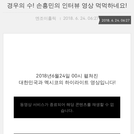
경우의 수! 손흥민의 인터뷰 영상 먹먹하네요!
엔조이홀릭
2018. 6. 24. 06:27
2018. 6. 24. 06:27
2018년6월24일 00시 펼쳐진
대한민국과 멕시코의 하이라이트 영상입니다!
동영상 서비스가 종료되어 해당 콘텐츠를 재생할 수 없
습니다.