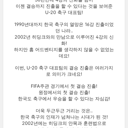
이젠 결승까지 진출을 할 수 있다는 것을 보여준
U-20 축구 대표팀!
1990년대까지 한국 축구의 열망은 16강 진출이었
던 나라..
2002년 히딩크와의 만남으로 이루어진 4강의 신
화!
하지만 홈 어드벤티지를 생각하지 않을 수 없었는
데요!
이번, U-20 축구 대표팀의 결승 진출은 여러가지
로 의미가 크네요!
FIFA주관 경기에서 첫 결승 진출!
원정에서의 첫 결승 진출!
한국도 축구에서 우승을 할 수 있다는 자심감!
더욱 두근두근 거리는 것은..
한국 축구의 인재가 넘쳐나는 시대가 된 것!
2002년에는 히딩크의 안목과 훈련법으로