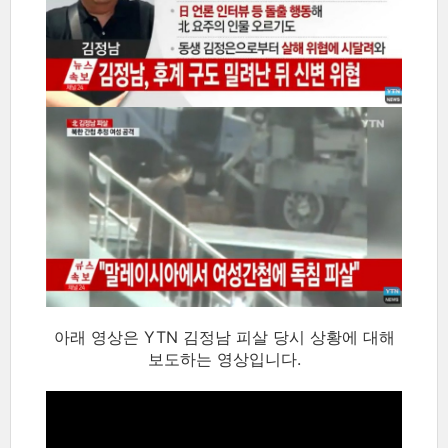
아래 영상은 YTN 김정남 피살 당시 상황에 대해
보도하는 영상입니다.