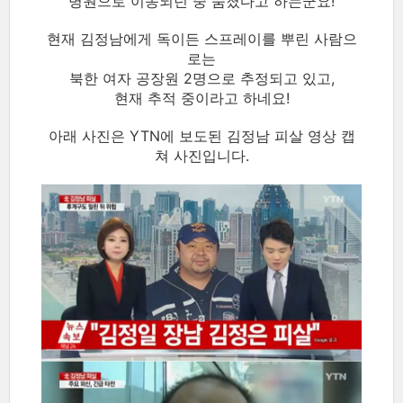
병원으로 이송되던 중 숨졌다고 하는군요!
현재 김정남에게 독이든 스프레이를 뿌린 사람으
로는
북한 여자 공장원 2명으로 추정되고 있고,
현재 추적 중이라고 하네요!
아래 사진은 YTN에 보도된 김정남 피살 영상 캡
쳐 사진입니다.