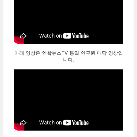
아래 영상은 연합뉴스TV 통일 연구원 대담 영상입
니다.