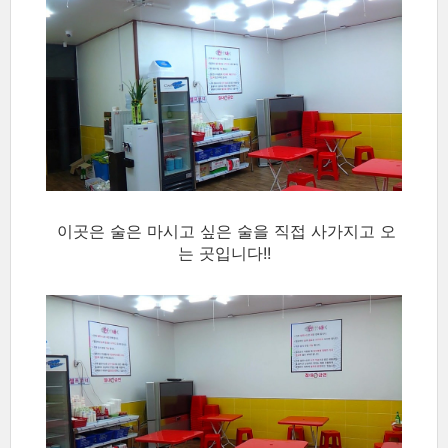
이곳은 술은 마시고 싶은 술을 직접 사가지고 오
는 곳입니다!!