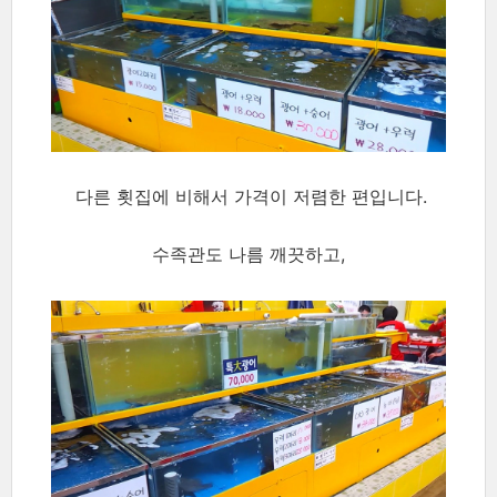
다른 횟집에 비해서 가격이 저렴한 편입니다.
수족관도 나름 깨끗하고,