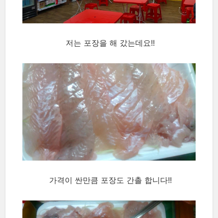
저는 포장을 해 갔는데요!!
가격이 싼만큼 포장도 간촐 합니다!!