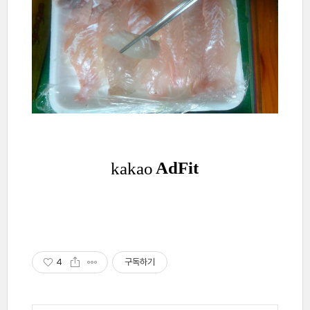
4
구독하기