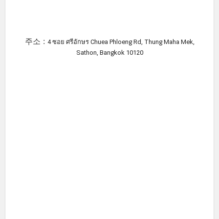
주소 :
4 ซอย ศรีอักษร Chuea Phloeng Rd, Thung Maha Mek,
Sathon, Bangkok 10120