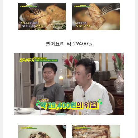
연어요리 약 29400원