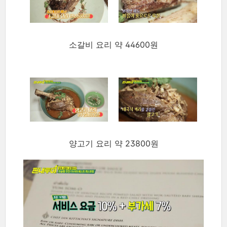
소갈비 요리 약 44600원
양고기 요리 약 23800원