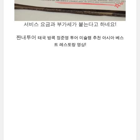
서비스 요금과 부가세가 붙는다고 하네요!
짠내투어
태국 방콕 정준영 투어 미슐랭 추천 아시아 베스
트 레스토랑 영상!