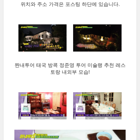
위치와 주소 가격은 포스팅 하단에 있습니다.
짠내투어 태국 방콕 정준영 투어 미슐랭 추천 레스
토랑 내외부 모습!