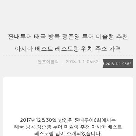
짠내투어 태국 방콕 정준영 투어 미슐랭 추천
아시아 베스트 레스토랑 위치 주소 가격
엔조이홀릭
2018. 1. 1. 06:52
2018. 1. 1. 06:52
2017년12월30일 방영된 짠내투어6회에서는
태국 방콕 정준영 투어 미슐랭 추천 아시아 베스트
레스토랑 집이 소개되었습니다.