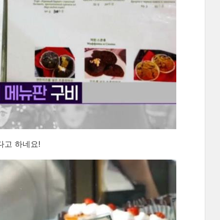
다고 하네요!