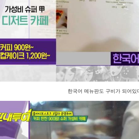
한국어 메뉴판도 구비가 되어있