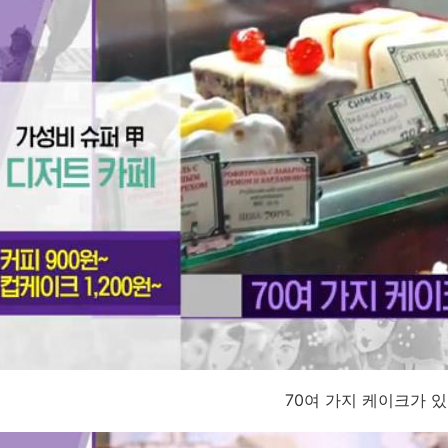
70여 가지 케이크가 