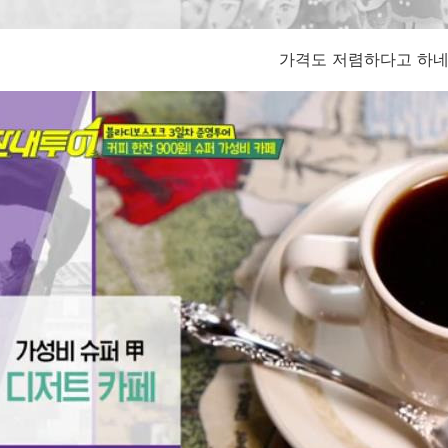
가격도 저렴하다고 하네