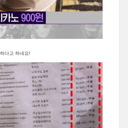
하다고 하네요!