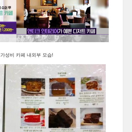
가성비 카페 내외부 모습!