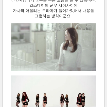
걸스데이의 군무 사이사이에
가사와 어울리는 드라마가 들어가있어서 내용을
표현하는 방식이군요!!