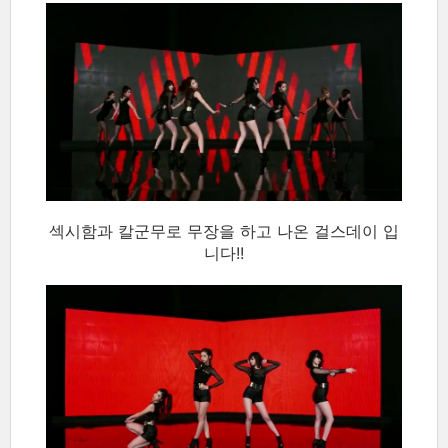
섹시함과 칼군무로 무장을 하고 나온 걸스데이 입
니다!!