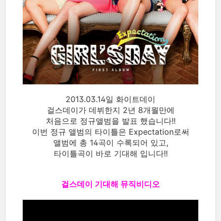
2013.03.14일 화이트데이
걸스데이가 데뷔한지 2년 8개월만에
처음으로 정규앨범을 발표 했습니다!!
이번 정규 앨범의 타이틀은 Expectation로써
앨범에 총 14곡이 수록되어 있고,
타이틀곡이 바로 기대해 입니다!!
걸스데이 기대해 뮤직비디오