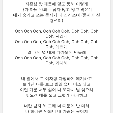
자존심 탓 때문에 말도 못해 이렇게
내가 아님 안되는 남자 많고 많고 많은데
네가 숨기고 쓰는 문자가 더 신경쓰여 (문자가 신
경쓰여)
Ooh Ooh Ooh, Ooh Ooh Ooh, Ooh Ooh, Ooh
Ooh, 귀엽게
Ooh Ooh Ooh, Ooh Ooh Ooh, Ooh Ooh, Ooh
Ooh, 예쁘게
널 내게 널 내게 다가오게 만들래
Ooh Ooh Ooh, Ooh Ooh Ooh, Ooh Ooh, Ooh
Ooh, 기대해
내 앞에서 그 여자랑 다정하게 얘기하고
토라진 나를 보고 별일 없이 미소 짓고
이런 기분 너무 싫어 나 또다시 널 잊으려
잊으려 애를 쓰고 그렇게 아파하고
너란 남자 왜 그래 너 때문에 난 미쳐
나 하나면 안되니 내 가슴은 찢어져