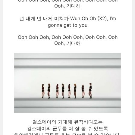
Ooh, 기대해
넌 내게 넌 내게 미쳐가 Wuh Oh Oh (X2), I’m
gonna get to you
Ooh Ooh Ooh, Ooh Ooh Ooh, Ooh Ooh, Ooh
Ooh, 기대해
걸스데이의 기대해 뮤직비디오는
걸스데이의 군무를 더 잘 볼 수 있도록
하얀배경에서 군무를 추는 모습을 볼 수 있습니다.