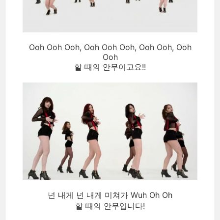
Ooh Ooh Ooh, Ooh Ooh Ooh, Ooh Ooh, Ooh
Ooh
할 때의 안무이고요!!
넌 내게 넌 내게 미쳐가 Wuh Oh Oh
할 때의 안무입니다!