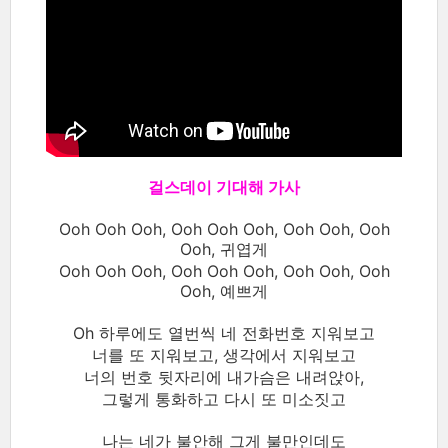
걸스데이 기대해 가사
Ooh Ooh Ooh, Ooh Ooh Ooh, Ooh Ooh, Ooh
Ooh, 귀엽게
Ooh Ooh Ooh, Ooh Ooh Ooh, Ooh Ooh, Ooh
Ooh, 예쁘게
Oh 하루에도 열번씩 네 전화번호 지워보고
너를 또 지워보고, 생각에서 지워보고
너의 번호 뒷자리에 내가슴은 내려앉아,
그렇게 통화하고 다시 또 미소짓고
나는 네가 불안해 그게 불만인데도