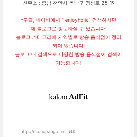
신주소 : 충남 천안시 동남구 영성로 25-19
*구글, 네이버에서 " enjoyholic" 검색하시면
제 블로그로 방문하실 수 있습니다!
블로그 카테고리에 지역별로 방송 음식점이 정리
되어 있습니다!
블로그 내 검색으로 다양한 방송 음식점이 검색이
가능합니다!
http://m.coupang.com
광고