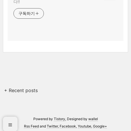
다!!
구독하기
+ Recent posts
Powered by
Tistory
, Designed by
wallel
Rss Feed
and
Twitter
,
Facebook
,
Youtube
,
Google+