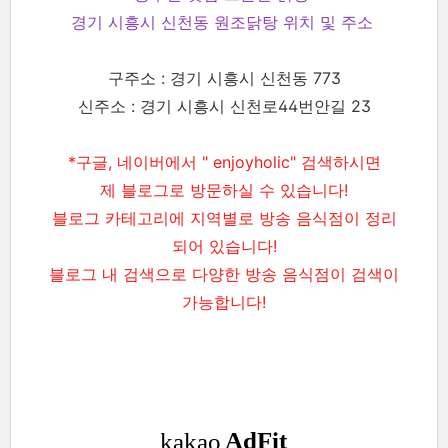
경기 시흥시 신천동 원조닭탕 위치 및 주소
구주소 : 경기 시흥시 신천동 773
신주소 : 경기 시흥시 신천로44번안길 23
*구글, 네이버에서 " enjoyholic" 검색하시면
제 블로그로 방문하실 수 있습니다!
블로그 카테고리에 지역별로 방송 음식점이 정리
되어 있습니다!
블로그 내 검색으로 다양한 방송 음식점이 검색이
가능합니다!