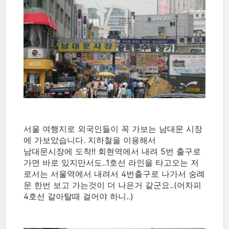
서울 여행지로 외국인들이 꼭 가보는 남대문 시장
에 가보았습니다. 지하철을 이용해서
남대문시장에 도착!! 회현역에서 내려 5번 출구로
가면 바로 있지만서도..1호선 라인을 타고오는 저
로서는 서울역에서 내려서 4번출구로 나가서 숭례
문 한번 보고 가는것이 더 나은거 같군요..(어차피
4호선 갈아탈때 걸어야 하니..)