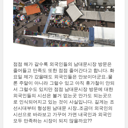
점점 해가 갈수록 외국인들의 남대문시장 방문은
줄어들고 만족도 또한 점점 줄어간다고 합니다. 화
요일 제가 갔을때도 외국인들은 안보이더군요..물
론 주말이 아니라 그럴수 있고 아직 휴가철이 안되
서 그럴수도 있지만 점점 남대문시장 방문에 대한
외국인들의 시선은 볼거 없는곳 안가도 되는곳으
로 인식되어지고 있는 것이 사실입니다. 길게는 조
선시대부터 형성된 남대문 시장..조금더 외국인의
시선으로 바라보고 가꾸어 가면 내국인과 외국인
모두 만족하는 시장이 되지 않을까요??