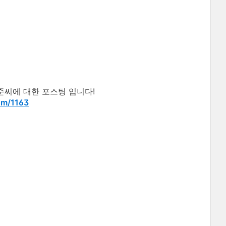
씨에 대한 포스팅 입니다!
com/1163