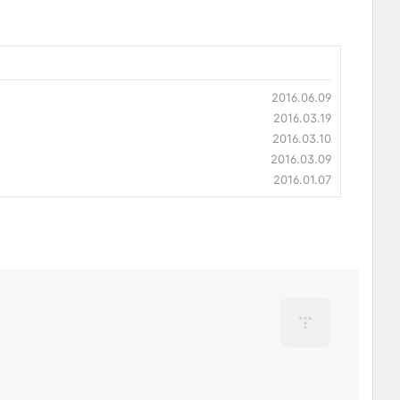
2016.06.09
2016.03.19
2016.03.10
2016.03.09
2016.01.07