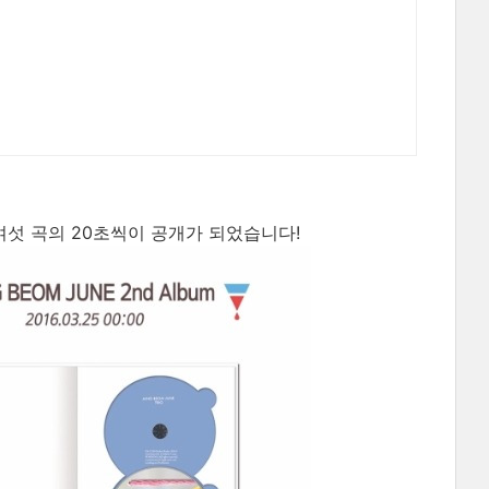
 버전 여섯 곡의 20초씩이 공개가 되었습니다!