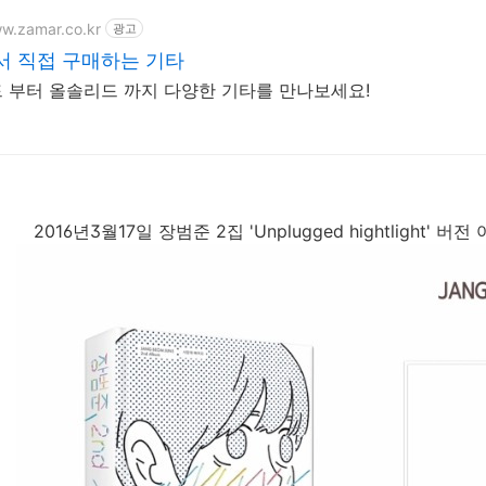
ww.zamar.co.kr
광고
서 직접 구매하는 기타
 부터 올솔리드 까지 다양한 기타를 만나보세요!
2016년3월17일 장범준 2집 'Unplugged hightlight'