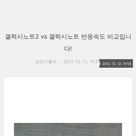
갤럭시노트2 vs 갤럭시노트 반응속도 비교입니
다!
엔조이홀릭
2012. 12. 12. 19:55
2012. 12. 12. 19:55