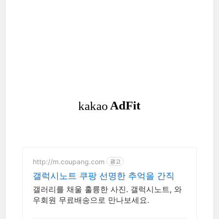
http://m.coupang.com
광고
갤럭시노트 쿠팡 선명한 추억을 간직
갤러리를 채울 훌륭한 사진. 갤럭시노트, 와
우회원 무료배송으로 만나보세요.