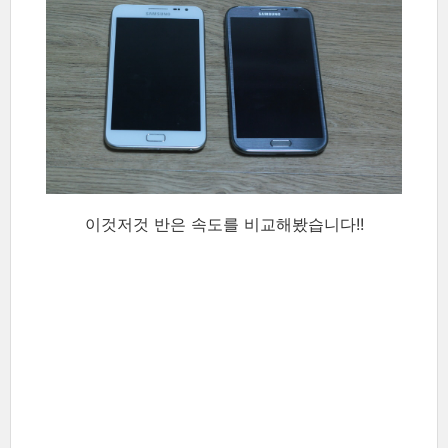
이것저것 반은 속도를 비교해봤습니다!!