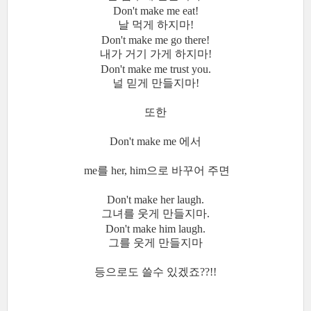
Don't make me eat!
날 먹게 하지마!
Don't make me go there!
내가 거기 가게 하지마!
Don't make me trust you.
널 믿게 만들지마!
또한
Don't make me 에서
me를 her, him으로 바꾸어 주면
Don't make her laugh.
그녀를 웃게 만들지마.
Don't make him laugh.
그를 웃게 만들지마
등으로도 쓸수 있겠죠??!!