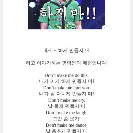
내게 ~ 하게 만들지마!!
라고 이야기하는 명령문의 패턴입니다!
Don’t make me do this.
내가 이거 하게 만들지 마!
Don’t make me hurt you.
내가 널 다치게 만들지 마!
Don’t make me cry.
날 울게 만들지마!
Don’t make me laugh.
그만 좀 웃겨!
Don't make me dance.
날 춤추게 만들지마!