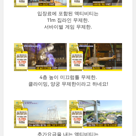
입장료에 포함된 액티비티는
11m 집라인 무제한.
서바이벌 게임 무제한.
4층 높이 미끄럼틀 무제한.
클라이밍, 양궁 무제한이라고 하네요!
추가요금을 내는 액티비티는