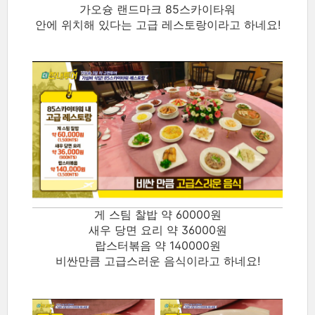
가오슝 랜드마크 85스카이타워
안에 위치해 있다는 고급 레스토랑이라고 하네요!
게 스팀 찰밥 약 60000원
새우 당면 요리 약 36000원
랍스터볶음 약 140000원
비싼만큼 고급스러운 음식이라고 하네요!