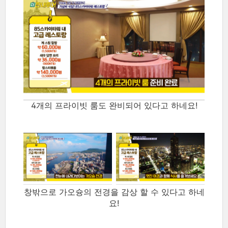
4개의 프라이빗 룸도 완비되어 있다고 하네요!
창밖으로 가오슝의 전경을 감상 할 수 있다고 하네
요!