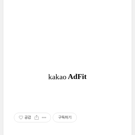
공감
구독하기