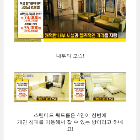
내부의 모습!
스탠더드 쿼드룸은 4인이 한번에
개인 침대를 이용해서 잘 수 있는 방이라고 하네
요!