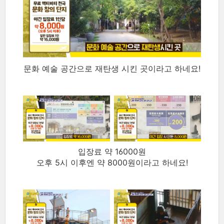
문화 예술 공간으로 재탄생 시킨 곳이라고 하네요!
입장료 약 16000원
오후 5시 이후엔 약 8000원이라고 하네요!