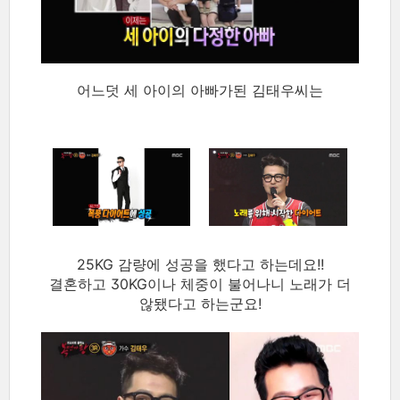
어느덧 세 아이의 아빠가된 김태우씨는
25KG 감량에 성공을 했다고 하는데요!!
결혼하고 30KG이나 체중이 불어나니 노래가 더
않됐다고 하는군요!