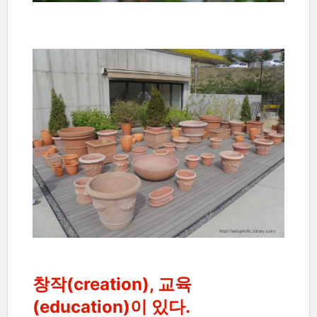
창작(creation
), 교육
(education)이 있다.