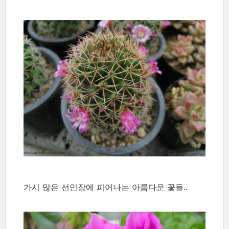
가시 많은 선인장에 피어나는 아름다운 꽃들..