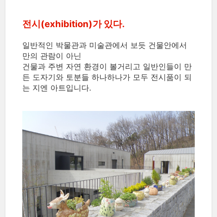
전시(exhibition)가 있다.
일반적인 박물관과 미술관에서 보듯 건물안에서
만의 관람이 아닌
건물과 주변 자연 환경이 볼거리고 일반인들이 만
든 도자기와 토분들 하나하나가 모두 전시품이 되
는 지엔 아트입니다.