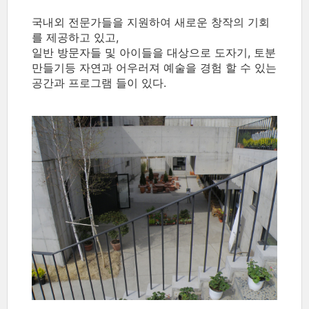
국내외 전문가들을 지원하여 새로운 창작의 기회
를 제공하고 있고,
일반 방문자들 및 아이들을 대상으로 도자기, 토분
만들기등 자연과 어우러져 예술을 경험 할 수 있는
공간과 프로그램 들이 있다.