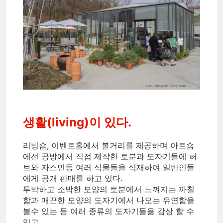
생활(living
)이 있다.
리빙숍, 이벤트홀에서 볼거리를 제공하며 아트숍
에선 공방에서 직접 제작한 토분과 도자기들에 허
브와 자스민등 여러 식물들을 식재하여 일반인들
에게 공개 판매를 하고 있다.
투박하고 소박한 모양의 토분에서 느껴지는 까칠
함과 매끈한 모양의 도자기에서 나오는 유연함을
볼수 있는 등 여러 종류의 도자기들을 감상 할 수
있고,