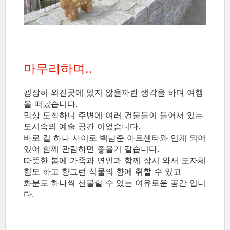
마무리하며..
굉장히 외진곳에 있지 않을까란 생각을 하며 여행
을 떠났습니다.
막상 도착하니 주변에 여러 건물들이 들어서 있는
도시속의 예술 공간 이었습니다.
바로 길 하나 사이로 백남준 아트센타와 연계 되어
있어 함께 관람하면 좋을거 같습니다.
따뜻한 봄에 가족과 연인과 함께 잠시 와서 도자체
험도 하고 향그런 식물의 향에 취할 수 있고
화분도 하나씩 선물할 수 있는 여유로운 공간 입니
다.