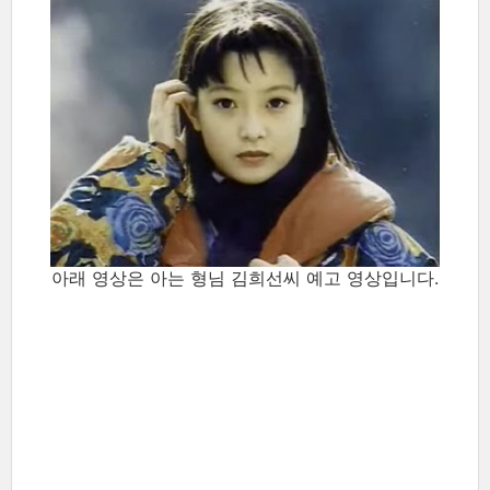
아래 영상은 아는 형님 김희선씨 예고 영상입니다.