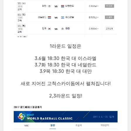
1라운드 일정은
3.6월 18:30 한국 대 이스라엘
3.7화 18:30 한국 대 네덜란드
3.9목 18:30 한국 대 대만
새로 지어진 고척스카이돔에서 펼쳐집니다!
2,3라운드 일정!