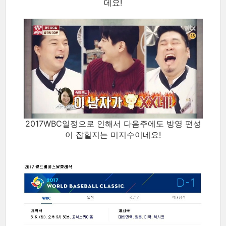
데요!
2017WBC일정으로 인해서 다음주에도 방영 편성
이 잡힐지는 미지수이네요!