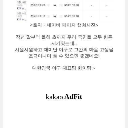
<출처 - 네이버 페이지 캡쳐사진>
작년 말부터 올해 초까지 우리 국민들 모두 힘든
시기였는데..
시원시원하고 재미난 야구로 그간의 마음 고생을
조금이나마 풀 수 있으면 좋겠네요!
대한민국 야구 대표팀 화이팅!~