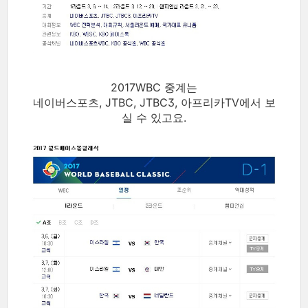
2017WBC 중계는
네이버스포츠, JTBC, JTBC3, 아프리카TV에서 보
실 수 있고요.