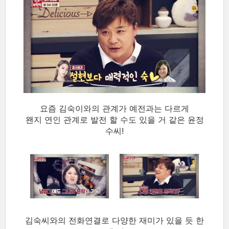
요즘 김숙이와의 관계가 예전과는 다르게
왠지 연인 관계로 발전 할 수도 있을 거 같은 윤정
수씨!
김숙씨와의 전화연결로 다양한 재미가 있을 듯 한