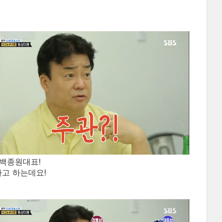
 백종원대표!
고 하는데요!