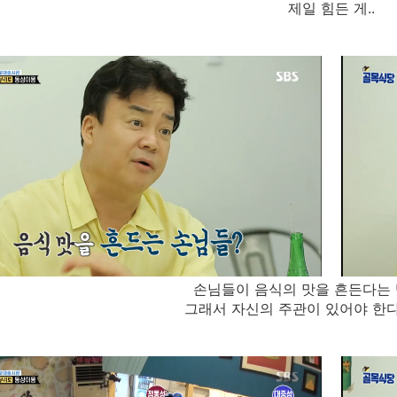
제일 힘든 게..
손님들이 음식의 맛을 흔든다는
그래서 자신의 주관이 있어야 한다