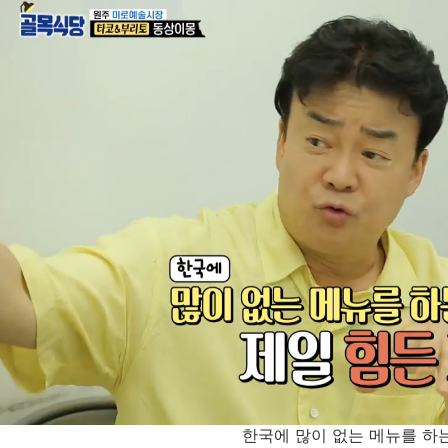
한국에 많이 없는 메뉴를 하