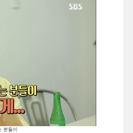
는 분들이