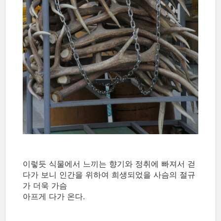
이렇듯 식물에서 느끼는 향기와 정취에 빠져서 걷
다가 보니 인간을 위하여 희생되었을 사슴의 절규
가 더욱 가슴
아프게 다가 온다.