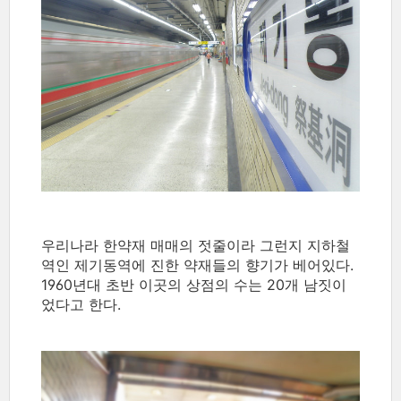
우리나라 한약재 매매의 젓줄이라 그런지 지하철
역인 제기동역에 진한 약재들의 향기가 베어있다.
1960년대 초반 이곳의 상점의 수는 20개 남짓이
었다고 한다.