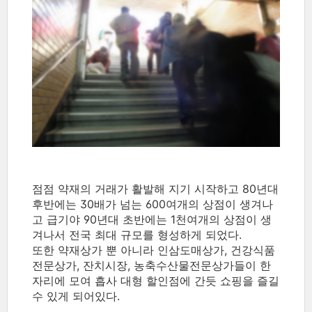
점점 약재의 거래가 활발해 지기 시작하고 80년대
후반에는 30배가 넘는 600여개의 상점이 생겨나
고 급기야 90년대 초반에는 1천여개의 상점이 생
겨나서 전국 최대 규모를 형성하게 되었다.
또한 약재상가 뿐 아니라 인삼도매상가, 건강식품
전문상가, 잔치시장, 농축수산물전문상가들이 한
자리에 모여 흡사 대형 할인점에 간듯 쇼핑을 즐길
수 있게 되어있다.