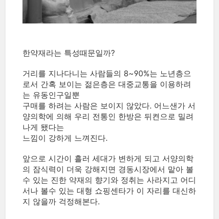
한약재라는 특성때문일까?
거리를 지나다니는 사람들의 8~90%는 노년층으
로서 간혹 보이는 젊은층은 대중교통을 이용하려
는 유동인구일뿐
구매를 하려는 사람은 보이지 않았다. 어느샌가 서
양의학에 의해 우리 전통인 한방은 뒤켠으로 밀려
나게 됐다는
느낌이 강하게 느껴진다.
앞으로 시간이 흘러 세대가 변하게 되고 서양의학
의 잠식력이 더욱 강해지면 경동시장에서 맡아 볼
수 있는 진한 약재의 향기와 정취는 사라지고 어디
서나 볼수 있는 대형 쇼핑센타가 이 자리를 대신하
지 않을까 걱정해본다.