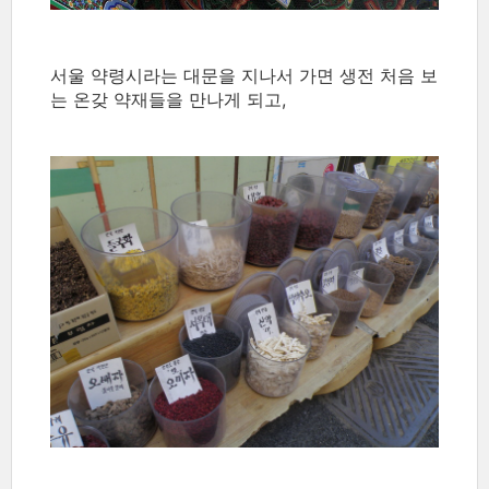
서울 약령시라는 대문을 지나서 가면 생전 처음 보
는 온갖 약재들을 만나게 되고,