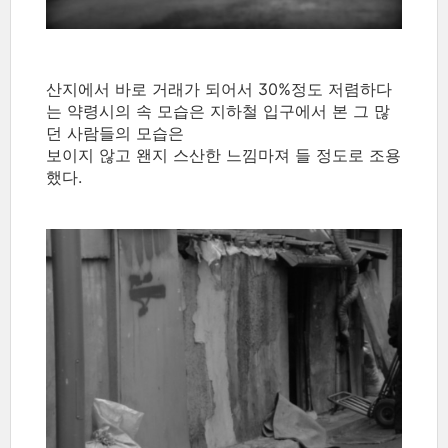
산지에서 바로 거래가 되어서 30%정도 저렴하다
는 약령시의 속 모습은 지하철 입구에서 본 그 많
던 사람들의 모습은
보이지 않고 왠지 스산한 느낌마져 들 정도로 조용
했다.