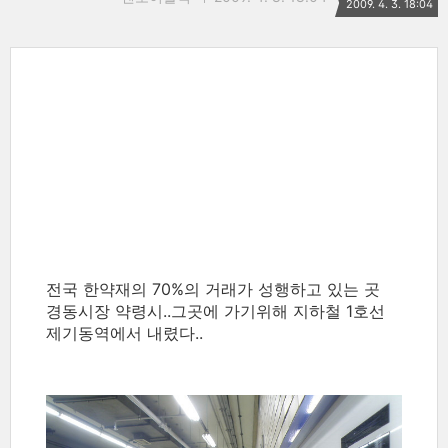
2009. 4. 3. 18:04
전국 한약재의 70%의 거래가 성행하고 있는 곳
경동시장 약령시..그곳에 가기위해 지하철 1호선
제기동역에서 내렸다..