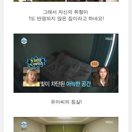
그래서 자신의 취향이
1도 반영되지 않은 집이라고 하네요!
유이씨의 침실!