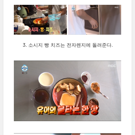
3. 소시지 빵 치즈는 전자렌지에 돌려준다.