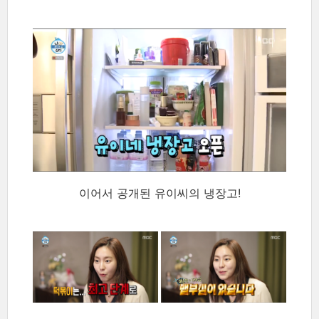
이어서 공개된 유이씨의 냉장고!