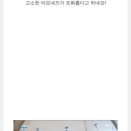
고소한 마요네즈가 조화롭다고 하네요!