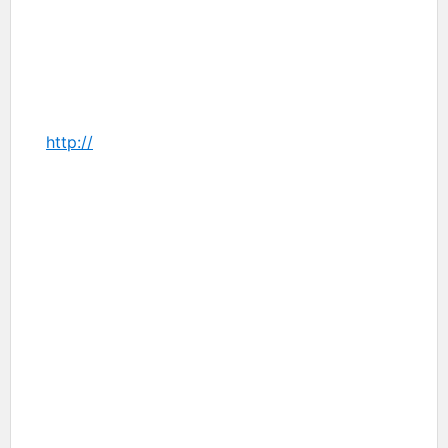
http://