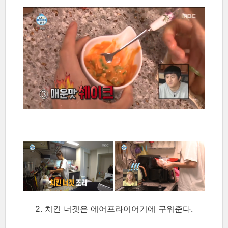
2. 치킨 너겟은 에어프라이어기에 구워준다.