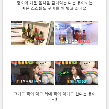
평소에 매운 음식을 즐겨먹는 다는 유이씨는
매운 소스들도 구비를 해 놓고 있네요!
고기도 찍어 먹고 회에 찍어 먹기도 한다는 유이
씨!