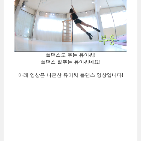
폴댄스도 추는 유이씨!
폴댄스 잘추는 유이씨네요!
아래 영상은 나혼산 유이씨 폴댄스 영상입니다!