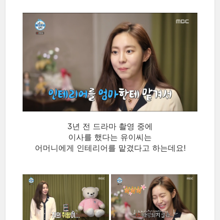
3년 전 드라마 촬영 중에
이사를 했다는 유이씨는
어머니에게 인테리어를 맡겼다고 하는데요!