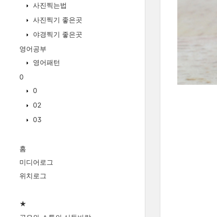
사진찍는법
사진찍기 좋은곳
야경찍기 좋은곳
영어공부
영어패턴
0
0
02
03
홈
미디어로그
위치로그
★