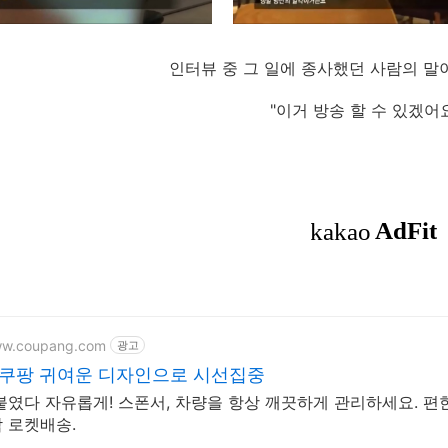
인터뷰 중 그 일에 종사했던 사람의 말이
"이거 방송 할 수 있겠어요
ww.coupang.com
광고
 쿠팡 귀여운 디자인으로 시선집중
붙였다 자유롭게! 스폰서, 차량을 항상 깨끗하게 관리하세요. 편
 로켓배송.