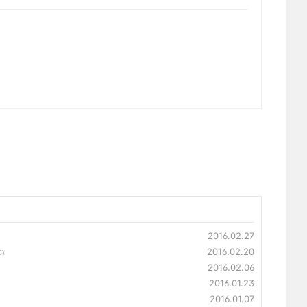
2016.02.27
2016.02.20
0)
2016.02.06
2016.01.23
2016.01.07