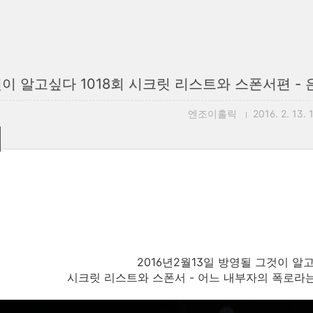
이 알고싶다 1018회 시크릿 리스트와 스폰서편 -
엔조이홀릭
2016. 2. 13. 
2016년2월13일 방영될 그것이 알고
시크릿 리스트와 스폰서 - 어느 내부자의 폭로라는