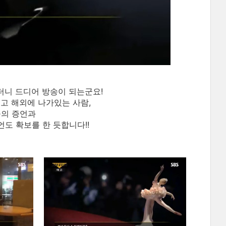
은
더니 드디어 방송이 되는군요!
고 해외에 나가있는 사람,
들의 증언과
도 확보를 한 듯합니다!!