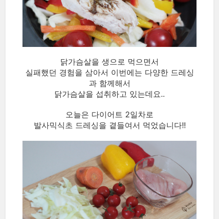
닭가슴살을 생으로 먹으면서
실패했던 경험을 삼아서 이번에는 다양한 드레싱
과 함께해서
닭가슴살을 섭취하고 있는데요..
오늘은 다이어트 2일차로
발사믹식초 드레싱을 곁들여서 먹었습니다!!