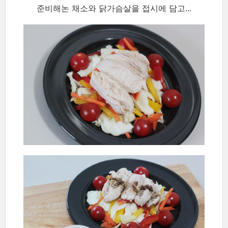
준비해논 채소와 닭가슴살을 접시에 담고...